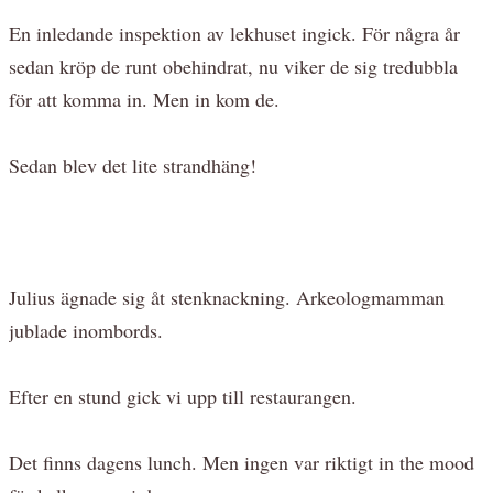
En inledande inspektion av lekhuset ingick. För några år
sedan kröp de runt obehindrat, nu viker de sig tredubbla
för att komma in. Men in kom de.
Sedan blev det lite strandhäng!
Julius ägnade sig åt stenknackning. Arkeologmamman
jublade inombords.
Efter en stund gick vi upp till restaurangen.
Det finns dagens lunch. Men ingen var riktigt in the mood