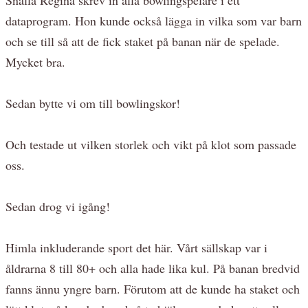
dataprogram. Hon kunde också lägga in vilka som var barn
och se till så att de fick staket på banan när de spelade.
Mycket bra.
Sedan bytte vi om till bowlingskor!
Och testade ut vilken storlek och vikt på klot som passade
oss.
Sedan drog vi igång!
Himla inkluderande sport det här. Vårt sällskap var i
åldrarna 8 till 80+ och alla hade lika kul. På banan bredvid
fanns ännu yngre barn. Förutom att de kunde ha staket och