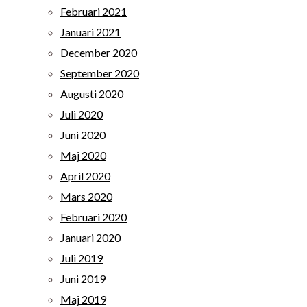
Februari 2021
Januari 2021
December 2020
September 2020
Augusti 2020
Juli 2020
Juni 2020
Maj 2020
April 2020
Mars 2020
Februari 2020
Januari 2020
Juli 2019
Juni 2019
Maj 2019