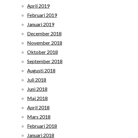
April 2019
Februari 2019
Januari 2019
December 2018
November 2018
Oktober 2018
September 2018
Augusti 2018
Juli 2018
Juni 2018
Maj 2018
April 2018
Mars 2018
Februari 2018
Januari 2018