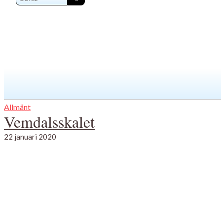
Allmänt
Vemdalsskalet
22 januari 2020