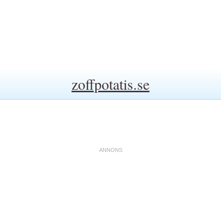
zoffpotatis.se