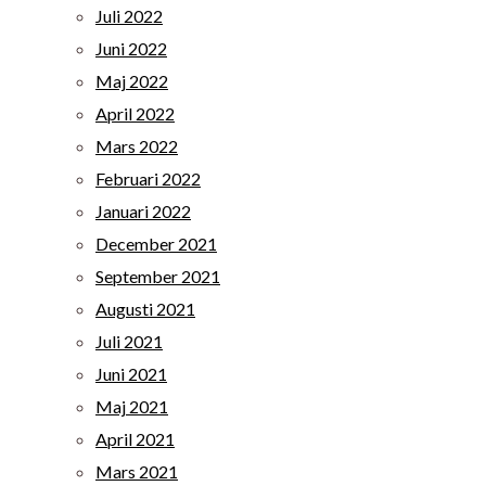
Juli 2022
Juni 2022
Maj 2022
April 2022
Mars 2022
Februari 2022
Januari 2022
December 2021
September 2021
Augusti 2021
Juli 2021
Juni 2021
Maj 2021
April 2021
Mars 2021