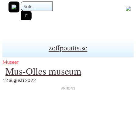
zoffpotatis.se
Museer
Mus-Olles museum
12 augusti 2022